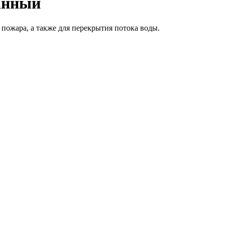
анный
пожара, а также для перекрытия потока воды.