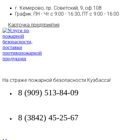
г. Кемерово, пр. Советский, 9, оф.108
График: ПН - Чт с 9:00 - 16:30, ПТ с 9:00 - 16:00
Карточка предприятия
На страже пожарной безопасности Кузбасса!
8 (909) 513-84-09
8 (3842) 45-25-67