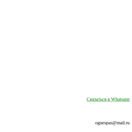
Связаться в Whatsapp
ognespas@mail.ru