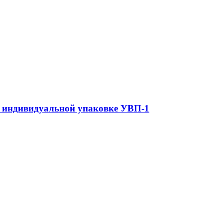
 индивидуальной упаковке УВП-1