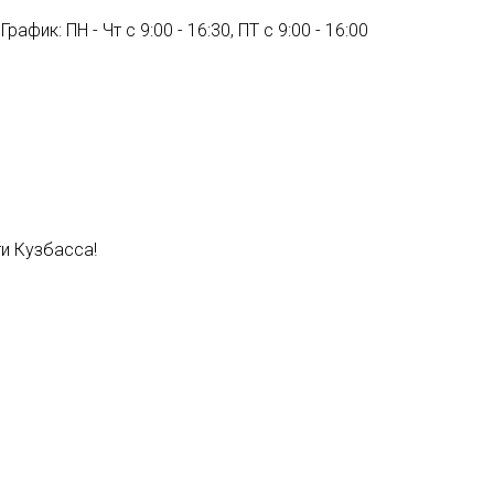
График: ПН - Чт с 9:00 - 16:30, ПТ с 9:00 - 16:00
и Кузбасса!