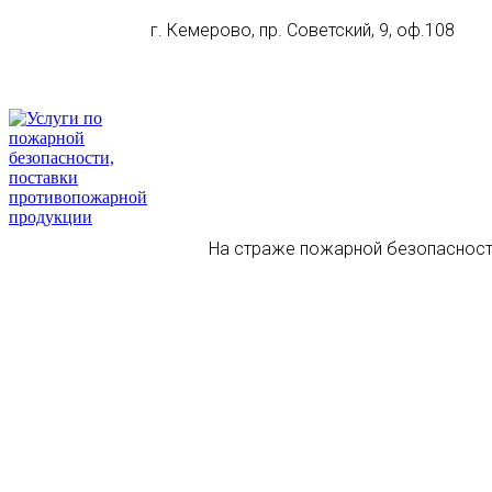
г. Кемерово, пр. Советский, 9, оф.108
На страже пожарной безопасност