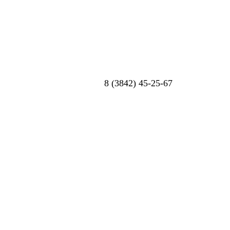
8 (3842) 45-25-67