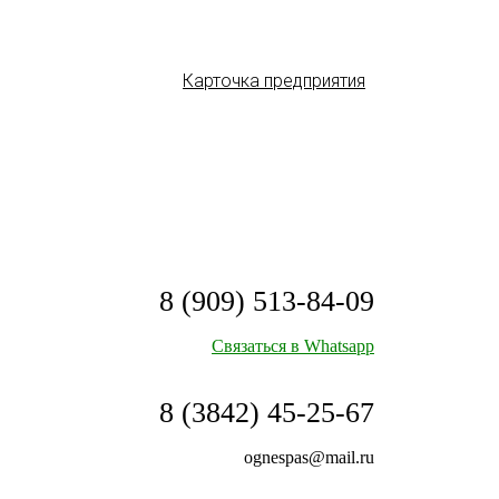
Карточка предприятия
8 (909) 513-84-09
Связаться в Whatsapp
8 (3842) 45-25-67
ognespas@mail.ru