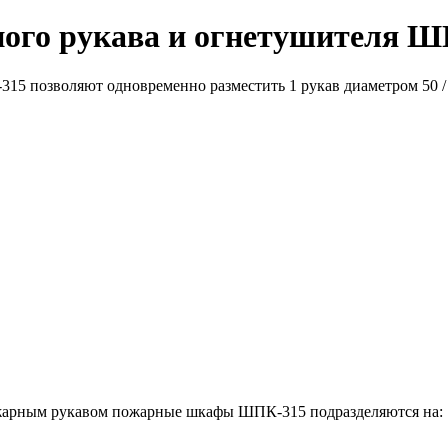
ого рукава и огнетушителя Ш
 позволяют одновременно разместить 1 рукав диаметром 50 / 6
пожарным рукавом пожарные шкафы ШПК-315 подразделяются на: