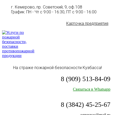
г. Кемерово, пр. Советский, 9, оф.108
График: ПН - Чт с 9:00 - 16:30, ПТ с 9:00 - 16:00
Карточка предприятия
На страже пожарной безопасности Кузбасса!
8 (909) 513-84-09
Связаться в Whatsapp
8 (3842) 45-25-67
ognespas@mail.ru