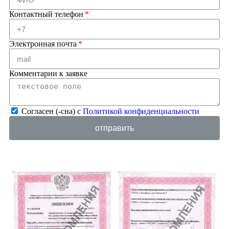
Контактный телефон
Электронная почта
Комментарии к заявке
Согласен (-сна) с
Политикой конфиденциальности
отправить