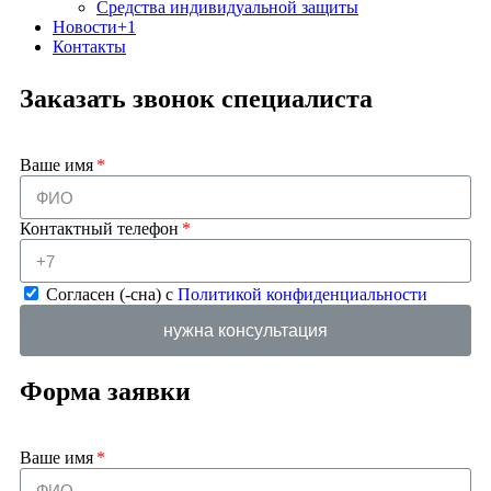
Средства индивидуальной защиты
Новости
+1
Контакты
Заказать звонок специалиста
Ваше имя
Контактный телефон
Согласен (-сна) с
Политикой конфиденциальности
нужна консультация
Форма заявки
Ваше имя