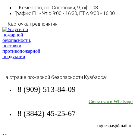
г. Кемерово, пр. Советский, 9, оф.108
График: ПН - Чт с 9:00 - 16:30, ПТ с 9:00 - 16:00
Карточка предприятия
На страже пожарной безопасности Кузбасса!
8 (909) 513-84-09
Связаться в Whatsapp
8 (3842) 45-25-67
ognespas@mail.ru